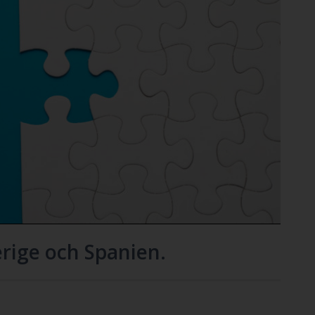
erige och Spanien.