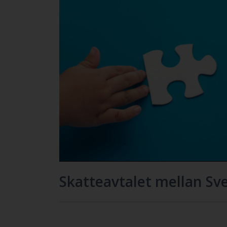
Skatteavtalet mellan Sv