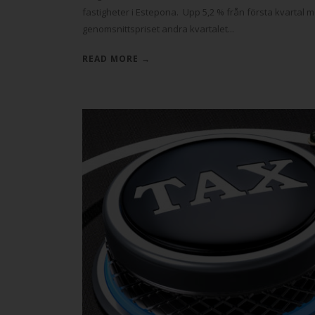
fastigheter i Estepona. Upp 5,2 % från första kvartal 
genomsnittspriset andra kvartalet...
READ MORE →