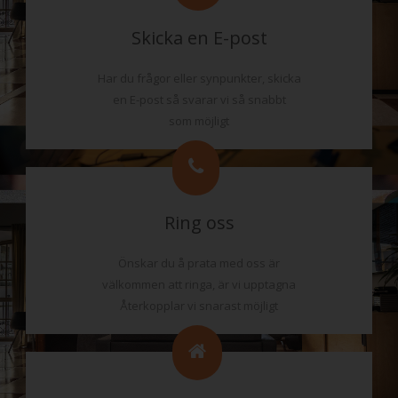
Skicka en E-post
Har du frågor eller synpunkter, skicka
en E-post så svarar vi så snabbt
som möjligt
Ring oss
Önskar du å prata med oss är
välkommen att ringa, är vi upptagna
Återkopplar vi snarast möjligt