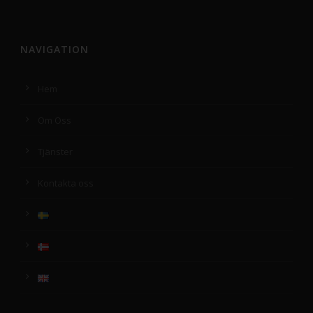
NAVIGATION
Hem
Om Oss
Tjänster
Kontakta oss