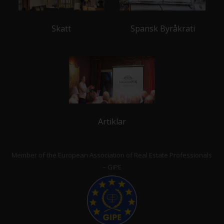
Skatt
Spansk Byråkrati
Artiklar
Member of the European Association of Real Estate Professionals
– GIPE