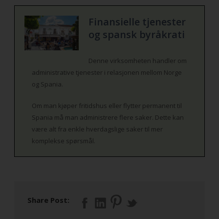
Finansielle tjenester
og spansk byråkrati
Denne virksomheten handler om
administrative tjenester i relasjonen mellom Norge
og Spania.
Om man kjøper fritidshus eller flytter permanent til
Spania må man administrere flere saker. Dette kan
være alt fra enkle hverdagslige saker til mer
komplekse spørsmål.
Share Post: