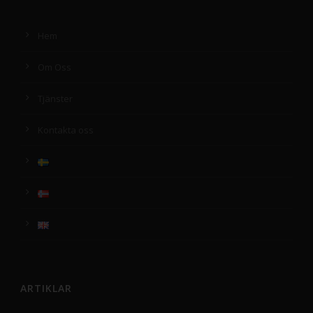
Hem
Om Oss
Tjänster
Kontakta oss
ARTIKLAR