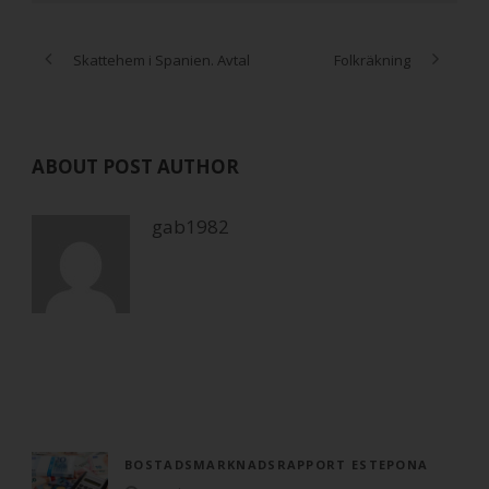
Skattehem i Spanien. Avtal
Folkräkning
ABOUT POST AUTHOR
gab1982
BOSTADSMARKNADSRAPPORT ESTEPONA