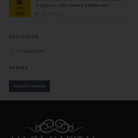
(PADRON) I EN SPANSK KOMMUNE?
08 Sep 2024
KATEGORIER
Uncategorized
MERKER
HUSKÖP SPANIEN