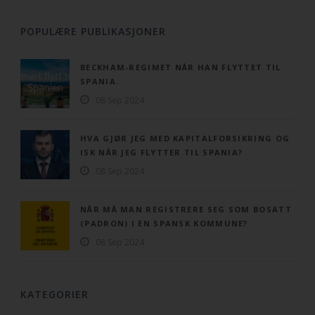
POPULÆRE PUBLIKASJONER
BECKHAM-REGIMET NÅR HAN FLYTTET TIL
SPANIA.
08 Sep 2024
HVA GJØR JEG MED KAPITALFORSIKRING OG
ISK NÅR JEG FLYTTER TIL SPANIA?
08 Sep 2024
NÅR MÅ MAN REGISTRERE SEG SOM BOSATT
(PADRON) I EN SPANSK KOMMUNE?
08 Sep 2024
KATEGORIER