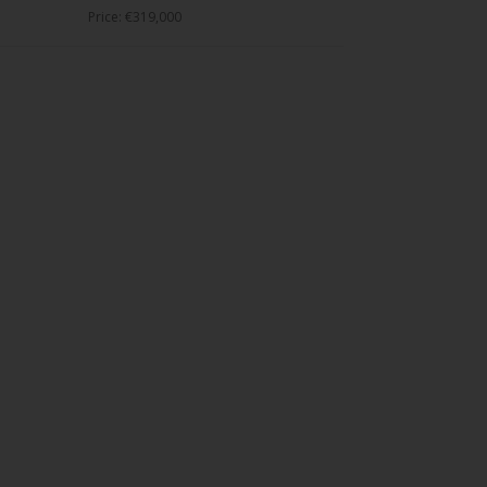
Price: €319,000